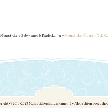
Muurstickers Babykamer & Kinderkamer -
Muursticker Bloesem Tak XL
right © 2014-2023 Muurstickerskinderkamer.nl – Alle rechten voorbeho