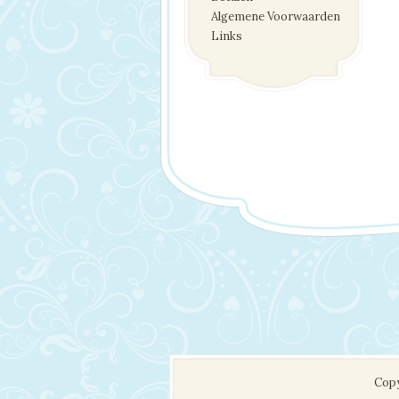
Algemene Voorwaarden
Links
Copy