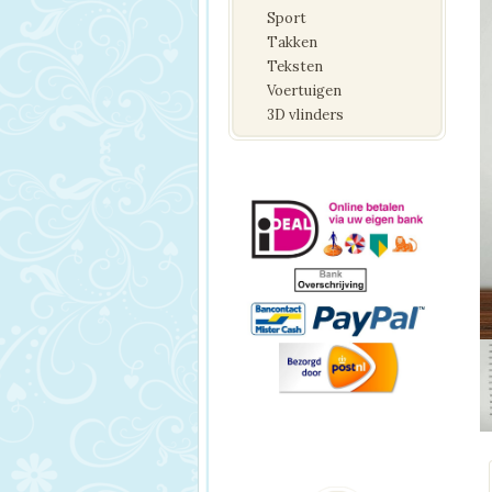
Sport
Takken
Teksten
Voertuigen
3D vlinders