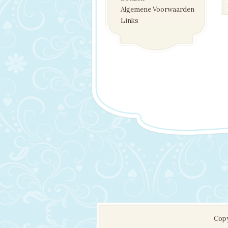
Algemene Voorwaarden
Links
Copy