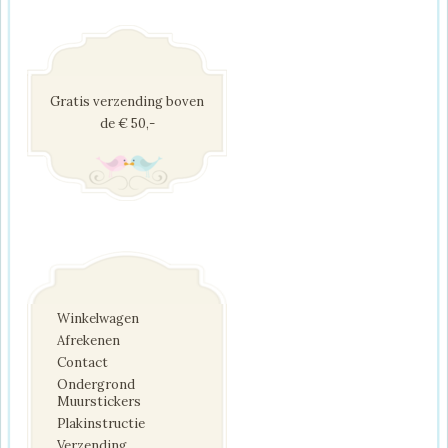
Gratis verzending boven
de € 50,-
Winkelwagen
Afrekenen
Contact
Ondergrond
Muurstickers
Plakinstructie
Verzending