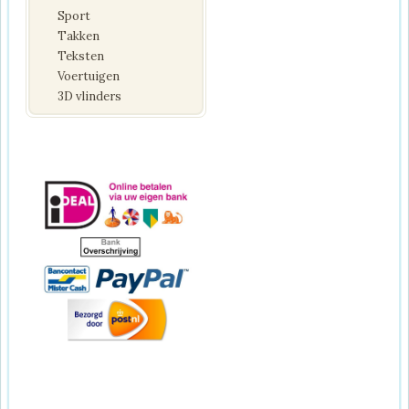
Sport
Takken
Teksten
Voertuigen
3D vlinders